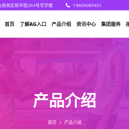
色商务区和平街264号写字楼
19609089451
首页
了解
AG入口
产品介绍
资讯中心
集团服务
产品介绍
首页
产品介绍