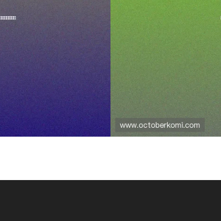
赛程安排和比赛
袋鼠直播真人手
新比赛信息
的视觉享受