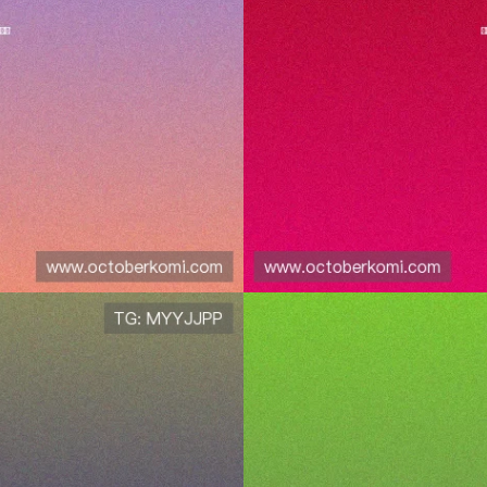
由，体验专业安
详细步骤解析问
见问题解决方案