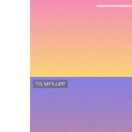
韩国与捷克比赛中同分情况处
影响分析