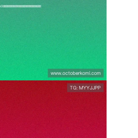
析韩国与捷克在世界杯中的攻防
策略