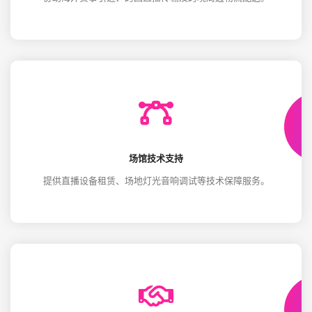
场馆技术支持
提供直播设备租赁、场地灯光音响调试等技术保障服务。