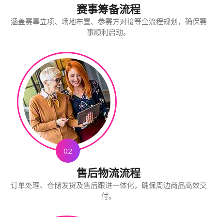
赛事筹备流程
涵盖赛事立项、场地布置、参赛方对接等全流程规划，确保赛
事顺利启动。
02
售后物流流程
订单处理、仓储发货及售后跟进一体化，确保周边商品高效交
付。