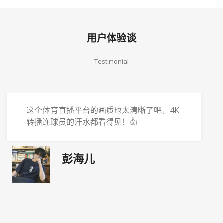
用户体验谈
Testimonial
这个体育直播平台的画质也太清晰了吧，4K
转播连球员的汗水都看得见！👍
彭海儿