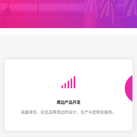
周边产品开发
涵盖球衣、纪念品等周边的设计、生产与定制化服务。