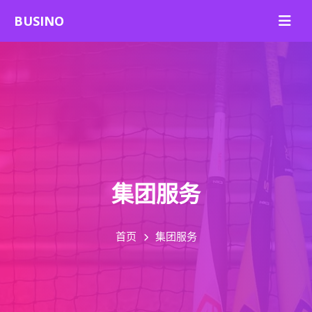
集团服务
首页
集团服务