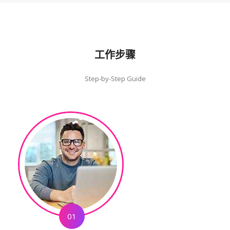
工作步骤
Step-by-Step Guide
01