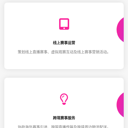
线上赛事运营
策划线上直播赛事、虚拟观赛互动及线上赛事营销活动。
跨境赛事服务
协助海外赛事引进、跨国直播传输及跨境周边物流配送。