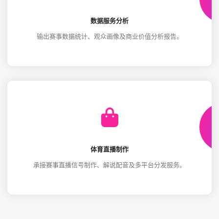
数据服务分析
输出赛事数据统计、观众画像及商业价值分析报告。
体育直播制作
承接赛事直播信号制作、解说配音及多平台分发服务。