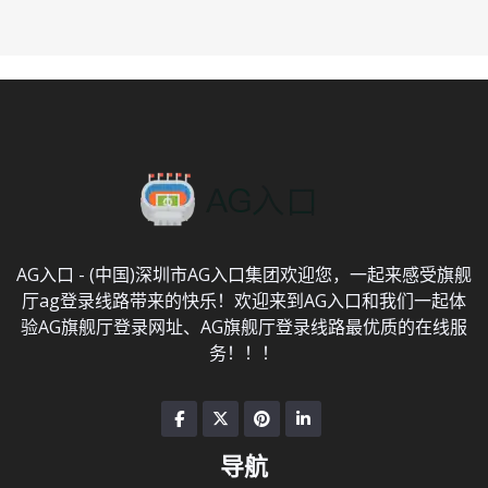
AG入口 - (中国)深圳市AG入口集团欢迎您，一起来感受旗舰
厅ag登录线路带来的快乐！欢迎来到AG入口和我们一起体
验AG旗舰厅登录网址、AG旗舰厅登录线路最优质的在线服
务！！！
导航