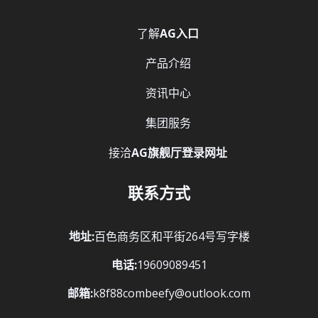
了解
AG入口
产品介绍
资讯中心
集团服务
接洽
AG旗舰厅登录网址
联系方式
地址:
百色商务区和平街264号写字楼
电话:
19609089451
邮箱:
k8f88combeefy@outlook.com