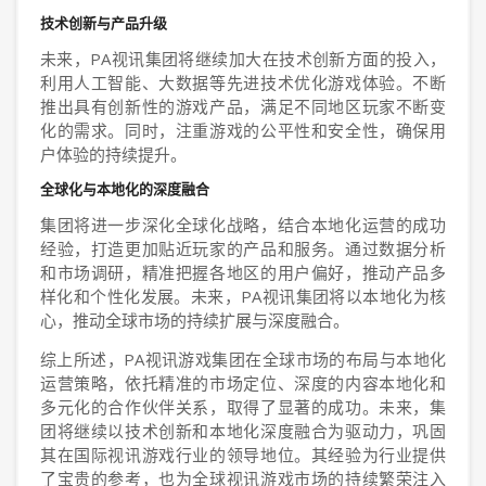
技术创新与产品升级
未来，PA视讯集团将继续加大在技术创新方面的投入，
利用人工智能、大数据等先进技术优化游戏体验。不断
推出具有创新性的游戏产品，满足不同地区玩家不断变
化的需求。同时，注重游戏的公平性和安全性，确保用
户体验的持续提升。
全球化与本地化的深度融合
集团将进一步深化全球化战略，结合本地化运营的成功
经验，打造更加贴近玩家的产品和服务。通过数据分析
和市场调研，精准把握各地区的用户偏好，推动产品多
样化和个性化发展。未来，PA视讯集团将以本地化为核
心，推动全球市场的持续扩展与深度融合。
综上所述，PA视讯游戏集团在全球市场的布局与本地化
运营策略，依托精准的市场定位、深度的内容本地化和
多元化的合作伙伴关系，取得了显著的成功。未来，集
团将继续以技术创新和本地化深度融合为驱动力，巩固
其在国际视讯游戏行业的领导地位。其经验为行业提供
了宝贵的参考，也为全球视讯游戏市场的持续繁荣注入