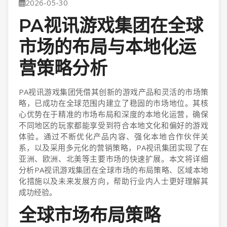
2026-05-30
PA视讯游戏集团在全球
市场的布局与本地化运
营策略分析
PA视讯游戏集团凭借其创新的游戏产品和灵活的市场策
略，已成功在全球范围内建立了稳固的市场地位。其核
心优势在于精准的市场布局和深度的本地化运营，确保
不同地区的玩家都能享受到符合本地文化和偏好的游戏
体验。通过不断优化产品内容、强化本地合作伙伴关
系，以及采用多元化的营销策略，PA视讯集团实现了在
亚洲、欧洲、北美等主要市场的快速扩展。本文将详细
分析PA视讯游戏集团在全球市场的布局策略、区域本地
化措施以及未来发展方向，帮助行业内人士更好理解其
成功经验。
全球市场布局策略