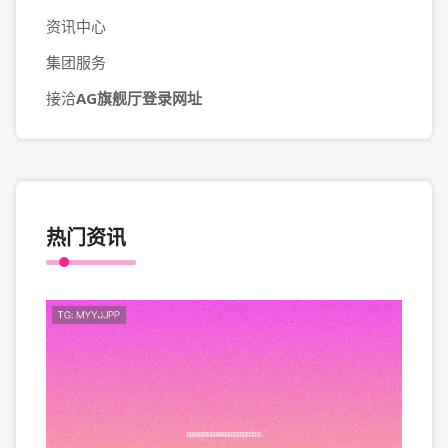
资讯中心
集团服务
接洽
AG旗舰厅登录网址
热门资讯