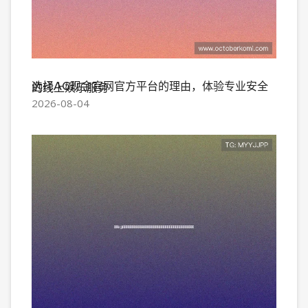
选择AG现金官网官方平台的理由，体验专业安全的线上娱乐服务
2026-08-04