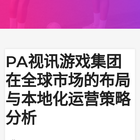
PA视讯游戏集团
在全球市场的布局
与本地化运营策略
分析