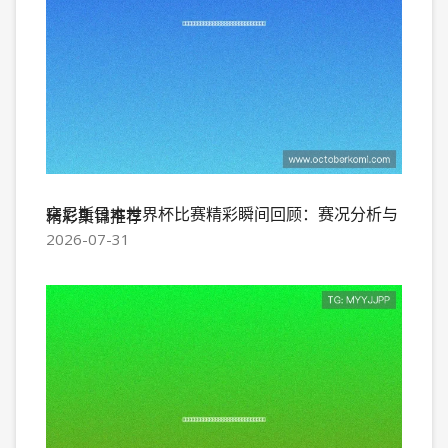
突尼斯日本世界杯比赛精彩瞬间回顾：赛况分析与精彩集锦推荐
2026-07-31