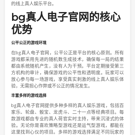
的线上真人娱乐平台。
bg真人电子官网的核心
优势
公平公正的游戏环境
在bg真人电子官网，公平公正是平台的核心原则。所有
游戏都采用先进的随机数生成技术，确保每一局的结果
都由系统随机产生，没有人为干预。平台定期接受第三
方机构的审计，确保游戏的公平性和透明度。玩家可以
放心参与每一场游戏，享受真实刺激的线上真人娱乐体
验，无需担心作弊或不公正的情况发生。
丰富多样的游戏选择
bg真人电子官网提供多种多样的真人娱乐游戏，包括百
家乐、轮盘、骰宝、龙虎斗、二十一点等经典项目。每
款游戏都由专业的真人荷官实时主持，带来沉浸式的体
验。无论你是喜欢策略型游戏还是运气型游戏，都能在
这里找到心仪的项目。多样的游戏选择满足不同玩家的