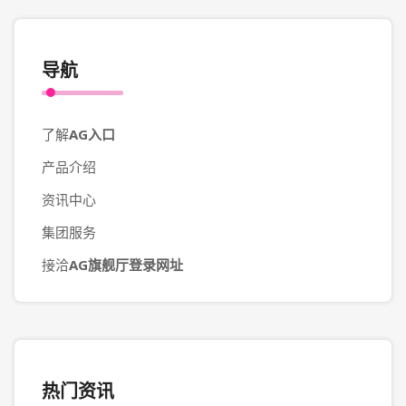
导航
了解
AG入口
产品介绍
资讯中心
集团服务
接洽
AG旗舰厅登录网址
热门资讯