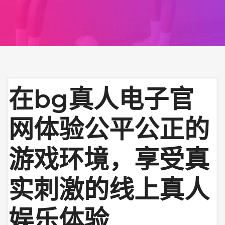
在bg真人电子官
网体验公平公正的
游戏环境，享受真
实刺激的线上真人
娱乐体验