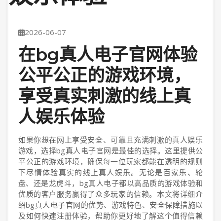
2026-06-07
在bg真人电子官网体验
公平公正的游戏环境，
享受真实刺激的线上真
人娱乐体验
如果你想在网上享受安全、可靠且充满刺激的真人娱乐
游戏，选择bg真人电子官网是最佳的选择。这里提供公
平公正的游戏环境，确保每一位玩家都能在透明的规则
下尽情体验真实的线上真人娱乐。无论是百家乐、轮
盘、还是龙虎斗，bg真人电子都以高品质的游戏体验和
优质的客户服务赢得了众多玩家的信赖。本文将详细介
绍bg真人电子官网的优势、游戏特色、安全保障措施以
及如何快速注册体验，帮助你更好地了解这个值得信赖