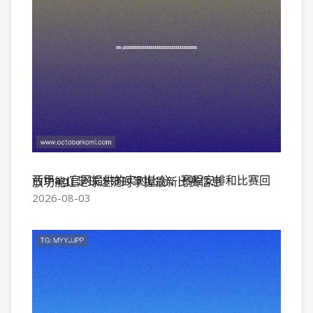
西甲ag官网提供的实时比分、赛程安排和比赛回放功能让足球迷随时掌握最新比赛信息
2026-08-03