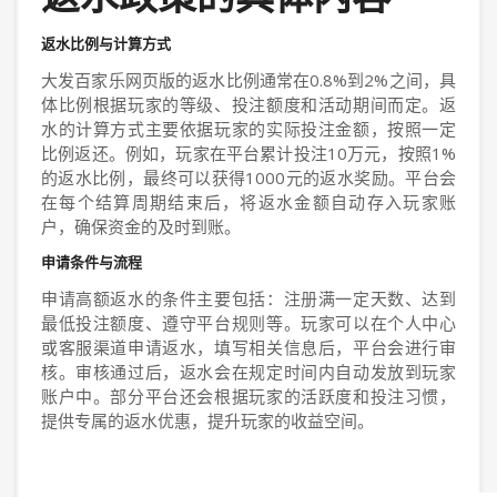
返水比例与计算方式
大发百家乐网页版的返水比例通常在0.8%到2%之间，具
体比例根据玩家的等级、投注额度和活动期间而定。返
水的计算方式主要依据玩家的实际投注金额，按照一定
比例返还。例如，玩家在平台累计投注10万元，按照1%
的返水比例，最终可以获得1000元的返水奖励。平台会
在每个结算周期结束后，将返水金额自动存入玩家账
户，确保资金的及时到账。
申请条件与流程
申请高额返水的条件主要包括：注册满一定天数、达到
最低投注额度、遵守平台规则等。玩家可以在个人中心
或客服渠道申请返水，填写相关信息后，平台会进行审
核。审核通过后，返水会在规定时间内自动发放到玩家
账户中。部分平台还会根据玩家的活跃度和投注习惯，
提供专属的返水优惠，提升玩家的收益空间。