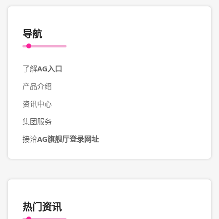
导航
了解
AG入口
产品介绍
资讯中心
集团服务
接洽
AG旗舰厅登录网址
热门资讯