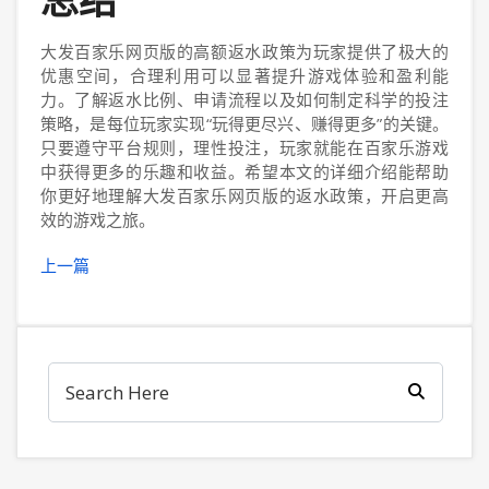
总结
大发百家乐网页版的高额返水政策为玩家提供了极大的
优惠空间，合理利用可以显著提升游戏体验和盈利能
力。了解返水比例、申请流程以及如何制定科学的投注
策略，是每位玩家实现“玩得更尽兴、赚得更多”的关键。
只要遵守平台规则，理性投注，玩家就能在百家乐游戏
中获得更多的乐趣和收益。希望本文的详细介绍能帮助
你更好地理解大发百家乐网页版的返水政策，开启更高
效的游戏之旅。
上一篇