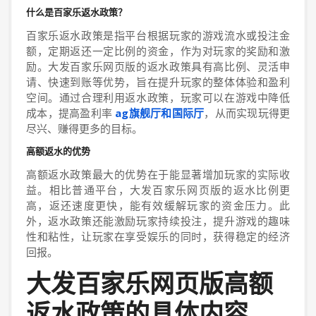
什么是百家乐返水政策？
百家乐返水政策是指平台根据玩家的游戏流水或投注金
额，定期返还一定比例的资金，作为对玩家的奖励和激
励。大发百家乐网页版的返水政策具有高比例、灵活申
请、快速到账等优势，旨在提升玩家的整体体验和盈利
空间。通过合理利用返水政策，玩家可以在游戏中降低
成本，提高盈利率
ag旗舰厅和国际厅
，从而实现玩得更
尽兴、赚得更多的目标。
高额返水的优势
高额返水政策最大的优势在于能显著增加玩家的实际收
益。相比普通平台，大发百家乐网页版的返水比例更
高，返还速度更快，能有效缓解玩家的资金压力。此
外，返水政策还能激励玩家持续投注，提升游戏的趣味
性和粘性，让玩家在享受娱乐的同时，获得稳定的经济
回报。
大发百家乐网页版高额
返水政策的具体内容